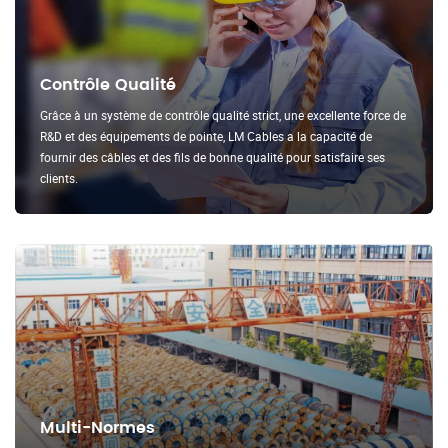
Contrôle Qualité
Grâce à un système de contrôle qualité strict, une excellente force de
R&D et des équipements de pointe, LM Cables a la capacité de
fournir des câbles et des fils de bonne qualité pour satisfaire ses
clients.
Multi-Normes