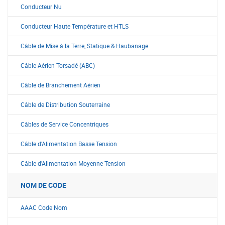
Conducteur Nu
Conducteur Haute Température et HTLS
Câble de Mise à la Terre, Statique & Haubanage
Câble Aérien Torsadé (ABC)
Câble de Branchement Aérien
Câble de Distribution Souterraine
Câbles de Service Concentriques
Câble d'Alimentation Basse Tension
Câble d'Alimentation Moyenne Tension
NOM DE CODE
AAAC Code Nom