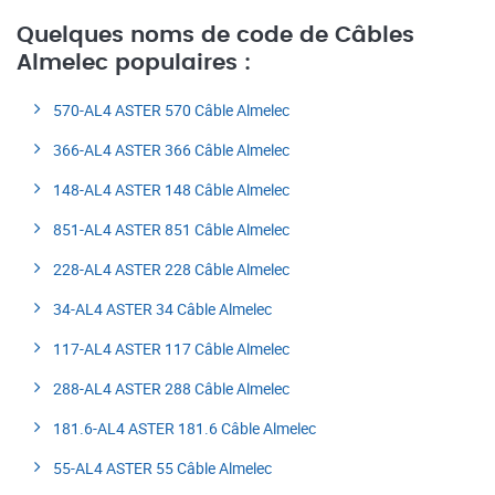
Quelques noms de code de Câbles
Almelec populaires :
570-AL4 ASTER 570 Câble Almelec
366-AL4 ASTER 366 Câble Almelec
148-AL4 ASTER 148 Câble Almelec
851-AL4 ASTER 851 Câble Almelec
228-AL4 ASTER 228 Câble Almelec
34-AL4 ASTER 34 Câble Almelec
117-AL4 ASTER 117 Câble Almelec
288-AL4 ASTER 288 Câble Almelec
181.6-AL4 ASTER 181.6 Câble Almelec
55-AL4 ASTER 55 Câble Almelec