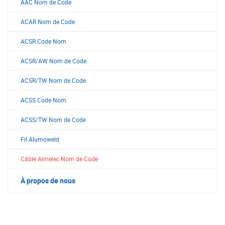
AAC Nom de Code
ACAR Nom de Code
ACSR Code Nom
ACSR/AW Nom de Code
ACSR/TW Nom de Code
ACSS Code Nom
ACSS/TW Nom de Code
Fil Alumoweld
Câble Almelec Nom de Code
À propos de nous