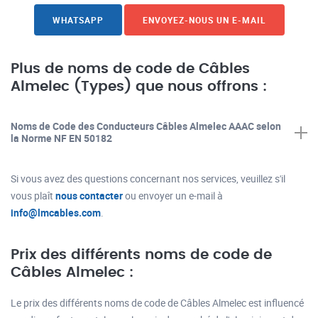
WHATSAPP
ENVOYEZ-NOUS UN E-MAIL
Plus de noms de code de Câbles
Almelec (Types) que nous offrons :
Noms de Code des Conducteurs Câbles Almelec AAAC selon
la Norme NF EN 50182
Si vous avez des questions concernant nos services, veuillez s'il
vous plaît
nous contacter
ou envoyer un e-mail à
info@lmcables.com
.
Prix des différents noms de code de
Câbles Almelec :
Le prix des différents noms de code de Câbles Almelec est influencé