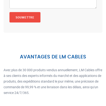
AVANTAGES DE LM CABLES
Avec plus de 30 000 produits vendus annuellement, LM Cables offre
à ses clients des experts informés du marché et des applications de
produits, des expéditions standard le jour même, une précision de
commande de 99,99 % et une livraison dans les délais, ainsi qu'un
service 24/7/365.