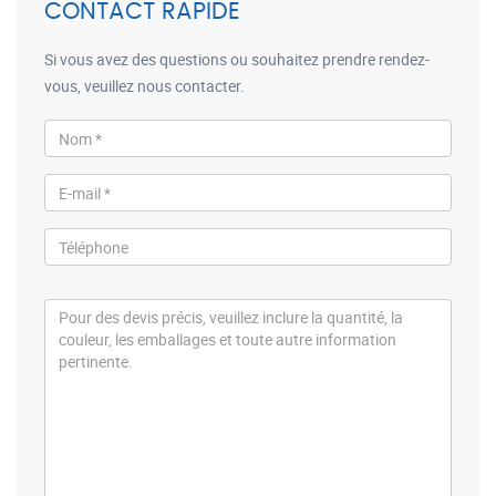
CONTACT RAPIDE
Si vous avez des questions ou souhaitez prendre rendez-
vous, veuillez nous contacter.