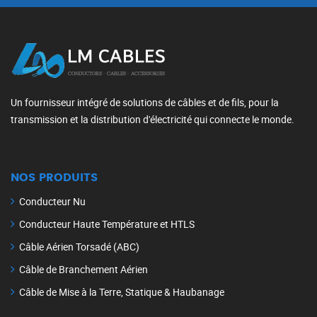
Un fournisseur intégré de solutions de câbles et de fils, pour la
transmission et la distribution d'électricité qui connecte le monde.
NOS PRODUITS
Conducteur Nu
Conducteur Haute Température et HTLS
Câble Aérien Torsadé (ABC)
Câble de Branchement Aérien
Câble de Mise à la Terre, Statique & Haubanage