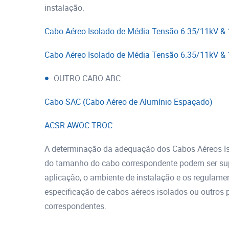
instalação.
Cabo Aéreo Isolado de Média Tensão 6.35/11kV 
Cabo Aéreo Isolado de Média Tensão 6.35/11kV 
OUTRO CABO ABC
Cabo SAC (Cabo Aéreo de Alumínio Espaçado)
ACSR AWOC TROC
A determinação da adequação dos Cabos Aéreos Iso
do tamanho do cabo correspondente podem ser supo
aplicação, o ambiente de instalação e os regulamen
especificação de cabos aéreos isolados ou outros
correspondentes.