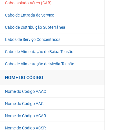
Cabo Isolado Aéreo (CAB)
Cabo de Entrada de Serviço
Cabo de Distribuição Subterrânea
Cabos de Serviço Concêntricos
Cabo de Alimentação de Baixa Tensão
Cabo de Alimentação de Média Tensão
NOME DO CÓDIGO
Nome do Código AAAC
Nome do Código AAC
Nome do Código ACAR
Nome do Código ACSR