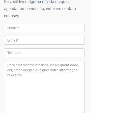
Se você tiver alguma dúvida ou quiser
agendar uma consulta, entre em contato
conosco.