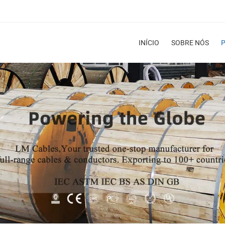
INÍCIO
SOBRE NÓS