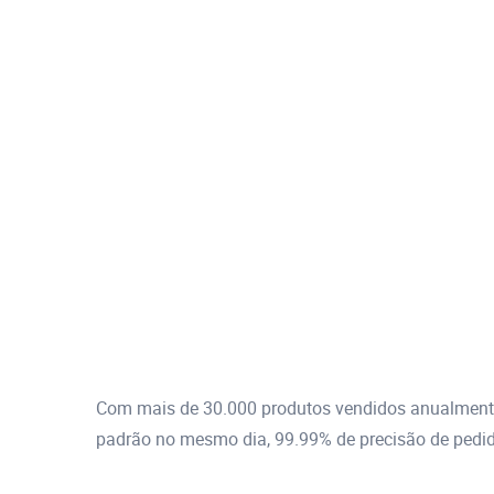
Com mais de 30.000 produtos vendidos anualmente,
padrão no mesmo dia, 99.99% de precisão de pedido