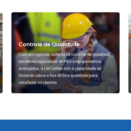
Controle de Qualidade
Com um rigoroso sistema de controle de qualidade,
excelente capacidade de P&D e equipamentos
avançados, a LM Cables tem a capacidade de
fornecer cabos e fios de boa qualidade para
satisfazer os clientes.