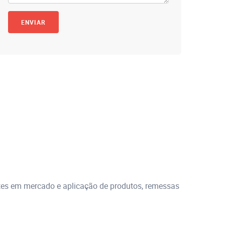
ntes em mercado e aplicação de produtos, remessas