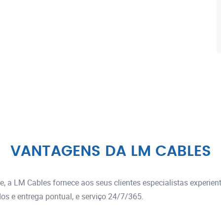
VANTAGENS DA LM CABLES
 a LM Cables fornece aos seus clientes especialistas experie
s e entrega pontual, e serviço 24/7/365.