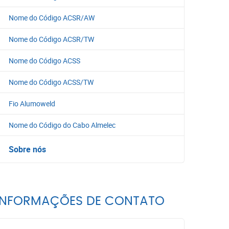
Nome do Código ACSR/AW
Nome do Código ACSR/TW
Nome do Código ACSS
Nome do Código ACSS/TW
Fio Alumoweld
Nome do Código do Cabo Almelec
Sobre nós
INFORMAÇÕES DE CONTATO