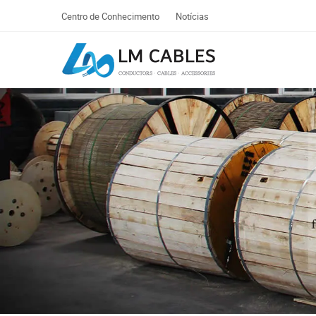
Centro de Conhecimento
Notícias