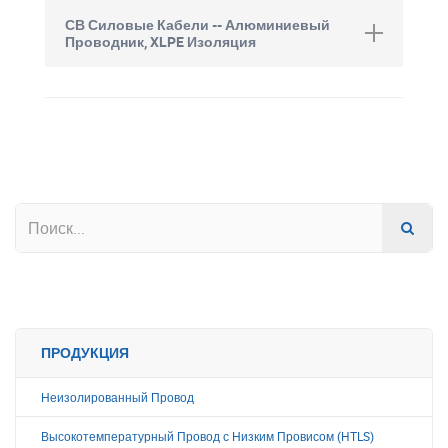
СВ Силовые Кабели -- Алюминиевый
Проводник, XLPE Изоляция
ПРОДУКЦИЯ
Неизолированный Провод
Высокотемпературный Провод с Низким Провисом (HTLS)