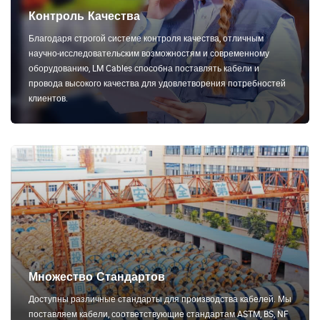
Контроль Качества
Благодаря строгой системе контроля качества, отличным
научно-исследовательским возможностям и современному
оборудованию, LM Cables способна поставлять кабели и
провода высокого качества для удовлетворения потребностей
клиентов.
Множество Стандартов
Доступны различные стандарты для производства кабелей. Мы
поставляем кабели, соответствующие стандартам ASTM, BS, NF