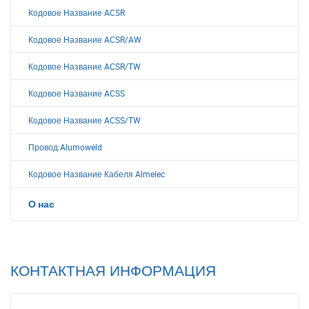
Кодовое Название ACSR
Кодовое Название ACSR/AW
Кодовое Название ACSR/TW
Кодовое Название ACSS
Кодовое Название ACSS/TW
Провод Alumoweld
Кодовое Название Кабеля Almelec
О нас
КОНТАКТНАЯ ИНФОРМАЦИЯ