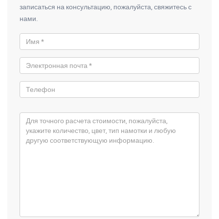
записаться на консультацию, пожалуйста, свяжитесь с
нами.