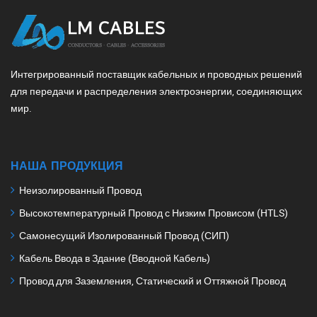
Интегрированный поставщик кабельных и проводных решений
для передачи и распределения электроэнергии, соединяющих
мир.
НАША ПРОДУКЦИЯ
Неизолированный Провод
Высокотемпературный Провод с Низким Провисом (HTLS)
Самонесущий Изолированный Провод (СИП)
Кабель Ввода в Здание (Вводной Кабель)
Провод для Заземления, Статический и Оттяжной Провод