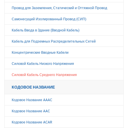
Провод для Заземления, Статический и Оттяжной Провод
Самонесущий Изолированный Провод (СИП)
Кабель Ввода в Здание (Вводной Кабель)
Кабель для Подземных Распределительных Сетей
Концентрические Вводные Кабели
Силовой Кабель Низкого Напряжения
Силовой Кабель Среднего Напряжения
КОДОВОЕ НАЗВАНИЕ
Кодовое Название AAAC
Кодовое Название AAC
Кодовое Название ACAR