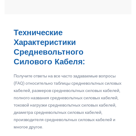
Технические
Характеристики
Средневольтного
Силового Кабеля:
Получите ответы на все часто задаваемые вопросы
(FAQ) относительно таблицы средневольтных силовых
кабелей, размеров средневольтных силовых кабелей,
полного названия средневольтных силовых кабелей,
токовой нагрузки средневольтных силовых кабелей,
диаметра средневольтных силовых кабелей,
производителя средневольтных силовых кабелей и
многое другое.