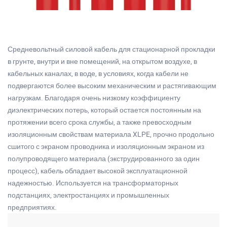
Средневольтный силовой кабель для стационарной прокладки
в грунте, внутри и вне помещений, на открытом воздухе, в
кабельных каналах, в воде, в условиях, когда кабели не
подвергаются более высоким механическим и растягивающим
нагрузкам. Благодаря очень низкому коэффициенту
диэлектрических потерь, который остается постоянным на
протяжении всего срока службы, а также превосходным
изоляционным свойствам материала XLPE, прочно продольно
сшитого с экраном проводника и изоляционным экраном из
полупроводящего материала (экструдированного за один
процесс), кабель обладает высокой эксплуатационной
надежностью. Используется на трансформаторных
подстанциях, электростанциях и промышленных
предприятиях.