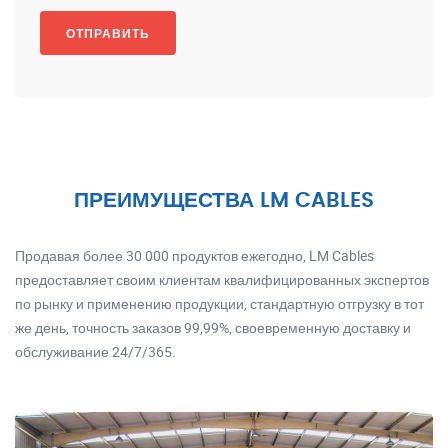
ПРЕИМУЩЕСТВА LM CABLES
Продавая более 30 000 продуктов ежегодно, LM Cables
предоставляет своим клиентам квалифицированных экспертов
по рынку и применению продукции, стандартную отгрузку в тот
же день, точность заказов 99,99%, своевременную доставку и
обслуживание 24/7/365.