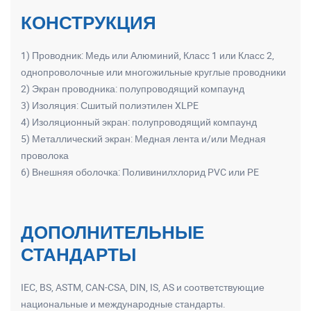
КОНСТРУКЦИЯ
1) Проводник: Медь или Алюминий, Класс 1 или Класс 2,
однопроволочные или многожильные круглые проводники
2) Экран проводника: полупроводящий компаунд
3) Изоляция: Сшитый полиэтилен XLPE
4) Изоляционный экран: полупроводящий компаунд
5) Металлический экран: Медная лента и/или Медная
проволока
6) Внешняя оболочка: Поливинилхлорид PVC или PE
ДОПОЛНИТЕЛЬНЫЕ
СТАНДАРТЫ
IEC, BS, ASTM, CAN-CSA, DIN, IS, AS и соответствующие
национальные и международные стандарты.