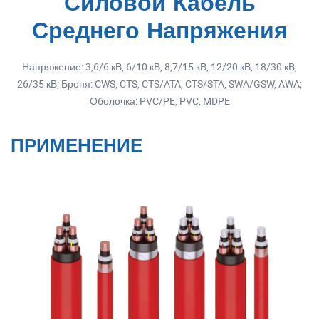
Силовой Кабель
Среднего Напряжения
Напряжение: 3,6/6 кВ, 6/10 кВ, 8,7/15 кВ, 12/20 кВ, 18/30 кВ,
26/35 кВ; Броня: CWS, CTS, CTS/ATA, CTS/STA, SWA/GSW, AWA;
Оболочка: PVC/PE, PVC, MDPE
ПРИМЕНЕНИЕ