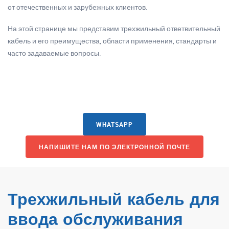
от отечественных и зарубежных клиентов.
На этой странице мы представим трехжильный ответвительный
кабель и его преимущества, области применения, стандарты и
часто задаваемые вопросы.
WHATSAPP
НАПИШИТЕ НАМ ПО ЭЛЕКТРОННОЙ ПОЧТЕ
Трехжильный кабель для
ввода обслуживания