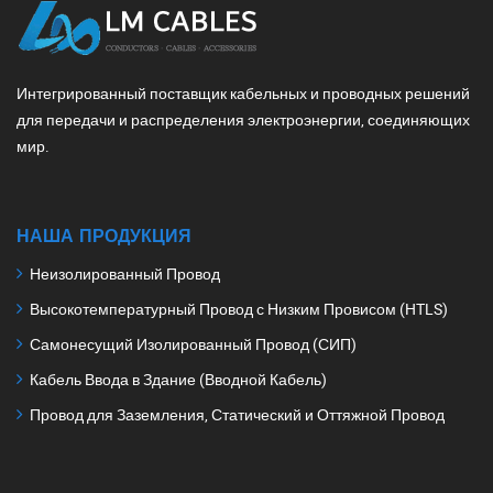
Интегрированный поставщик кабельных и проводных решений
для передачи и распределения электроэнергии, соединяющих
мир.
НАША ПРОДУКЦИЯ
Неизолированный Провод
Высокотемпературный Провод с Низким Провисом (HTLS)
Самонесущий Изолированный Провод (СИП)
Кабель Ввода в Здание (Вводной Кабель)
Провод для Заземления, Статический и Оттяжной Провод