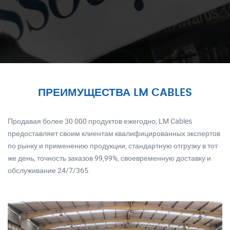
ПРЕИМУЩЕСТВА LM CABLES
Продавая более 30 000 продуктов ежегодно, LM Cables
предоставляет своим клиентам квалифицированных экспертов
по рынку и применению продукции, стандартную отгрузку в тот
же день, точность заказов 99,99%, своевременную доставку и
обслуживание 24/7/365.