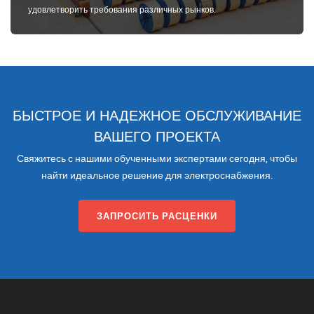
удовлетворить требования различных рынков.
БЫСТРОЕ И НАДЕЖНОЕ ОБСЛУЖИВАНИЕ
ВАШЕГО ПРОЕКТА
Свяжитесь с нашими обученными экспертами сегодня, чтобы
найти идеальное решение для электроснабжения.
ЗАПРОСИТЬ РАСЦЕНКИ