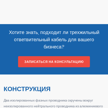
Хотите знать, подходит ли трехжильный
ответвительный кабель для вашего
бизнеса?
ЗАПИСАТЬСЯ НА КОНСУЛЬТАЦИЮ
КОНСТРУКЦИЯ
Два изолированных фазных проводника скручены вокруг
неизолированного нейтрального проводника из алюминиевого