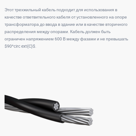
Этот трехжильный кабель подходит для использования в
качестве ответвительного кабеля от установленного на опоре
трансформатора до ввода в здание или в качестве вторичного
распределения между опорами. Кабель должен быть
ограничен напряжением 600 В между фазами и не превышать
$90^circ ext{C}$.