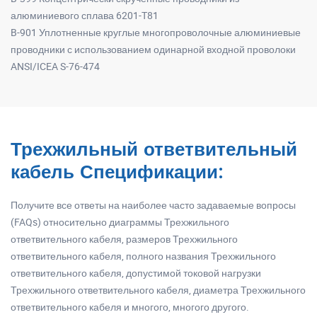
алюминиевого сплава 6201-T81
B-901 Уплотненные круглые многопроволочные алюминиевые
проводники с использованием одинарной входной проволоки
ANSI/ICEA S-76-474
Трехжильный ответвительный
кабель Спецификации:
Получите все ответы на наиболее часто задаваемые вопросы
(FAQs) относительно диаграммы Трехжильного
ответвительного кабеля, размеров Трехжильного
ответвительного кабеля, полного названия Трехжильного
ответвительного кабеля, допустимой токовой нагрузки
Трехжильного ответвительного кабеля, диаметра Трехжильного
ответвительного кабеля и многого, многого другого.