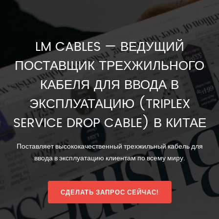
LM CABLES — ВЕДУЩИЙ
ПОСТАВЩИК ТРЕХЖИЛЬНОГО
КАБЕЛЯ ДЛЯ ВВОДА В
ЭКСПЛУАТАЦИЮ (TRIPLEX
SERVICE DROP CABLE) В КИТАЕ
Поставляет высококачественный трехжильный кабель для
ввода в эксплуатацию клиентам по всему миру.
СДЕЛАТЬ ЗАПРОС СЕЙЧАС!