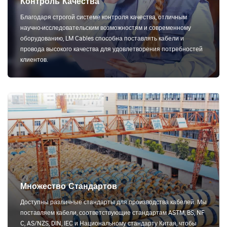
Контроль Качества
Благодаря строгой системе контроля качества, отличным
научно-исследовательским возможностям и современному
оборудованию, LM Cables способна поставлять кабели и
провода высокого качества для удовлетворения потребностей
клиентов.
Множество Стандартов
Доступны различные стандарты для производства кабелей. Мы
поставляем кабели, соответствующие стандартам ASTM, BS, NF
C, AS/NZS, DIN, IEC и Национальному стандарту Китая, чтобы