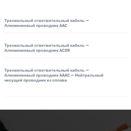
Трехжильный ответвительный кабель —
Алюминиевый проводник AAC
Трехжильный ответвительный кабель —
Алюминиевый проводник ACSR
Трехжильный ответвительный кабель —
Алюминиевый проводник AAAC — Нейтральный
несущий проводник из сплава